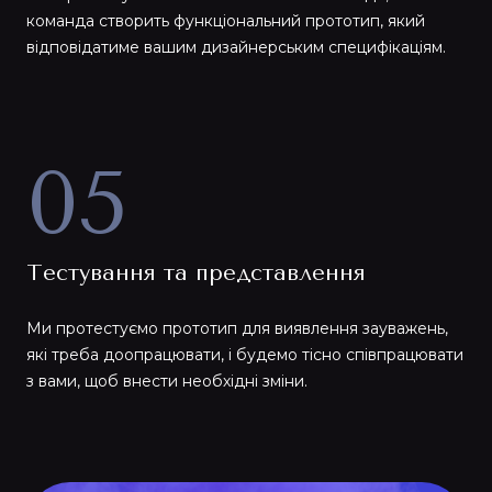
команда створить функціональний прототип, який
відповідатиме вашим дизайнерським специфікаціям.
05
Тестування та представлення
Ми протестуємо прототип для виявлення зауважень,
які треба доопрацювати, і будемо тісно співпрацювати
з вами, щоб внести необхідні зміни.