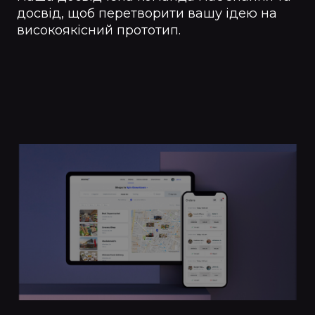
досвід, щоб перетворити вашу ідею на
високоякісний прототип.