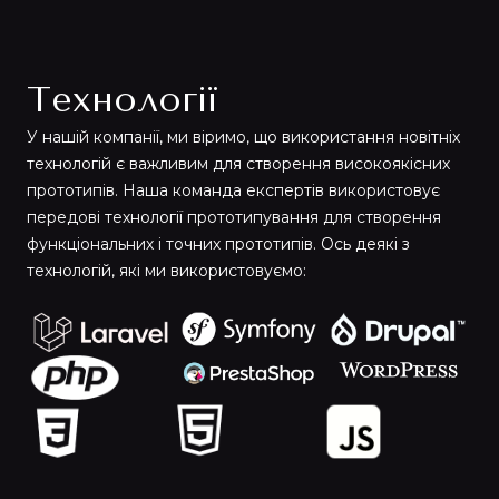
Технології
У нашій компанії, ми віримо, що використання новітніх
технологій є важливим для створення високоякісних
прототипів. Наша команда експертів використовує
передові технології прототипування для створення
функціональних і точних прототипів. Ось деякі з
технологій, які ми використовуємо: