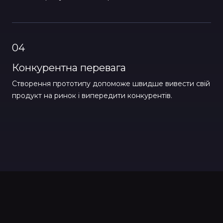
04
Конкурентна перевага
Створення прототипу допоможе швидше вивести свій
продукт на ринок і випередити конкурентів.