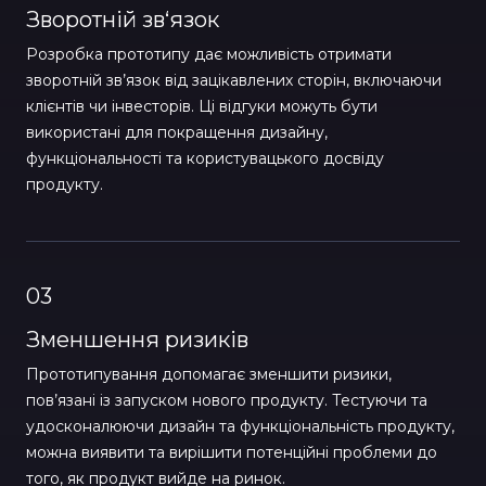
Зворотній зв‘язок
Розробка прототипу дає можливість отримати
зворотній зв’язок від зацікавлених сторін, включаючи
клієнтів чи інвесторів. Ці відгуки можуть бути
використані для покращення дизайну,
функціональності та користувацького досвіду
продукту.
03
Зменшення ризиків
Прототипування допомагає зменшити ризики,
пов’язані із запуском нового продукту. Тестуючи та
удосконалюючи дизайн та функціональність продукту,
можна виявити та вирішити потенційні проблеми до
того, як продукт вийде на ринок.