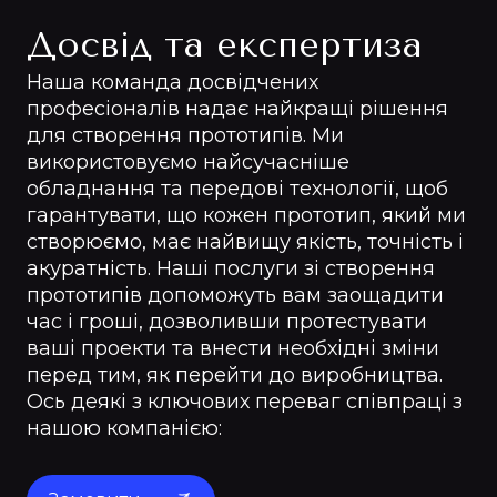
Досвід та експертиза
Наша команда досвідчених
професіоналів надає найкращі рішення
для створення прототипів. Ми
використовуємо найсучасніше
обладнання та передові технології, щоб
гарантувати, що кожен прототип, який ми
створюємо, має найвищу якість, точність і
акуратність. Наші послуги зі створення
прототипів допоможуть вам заощадити
час і гроші, дозволивши протестувати
ваші проекти та внести необхідні зміни
перед тим, як перейти до виробництва.
Ось деякі з ключових переваг співпраці з
нашою компанією: