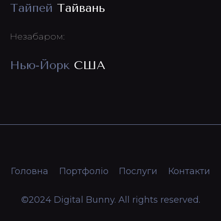
Тайпей
Тайвань
Незабаром:
Нью-Йорк
США
Головна
Портфоліо
Послуги
Контакти
©2024 Digital Bunny. All rights reserved.