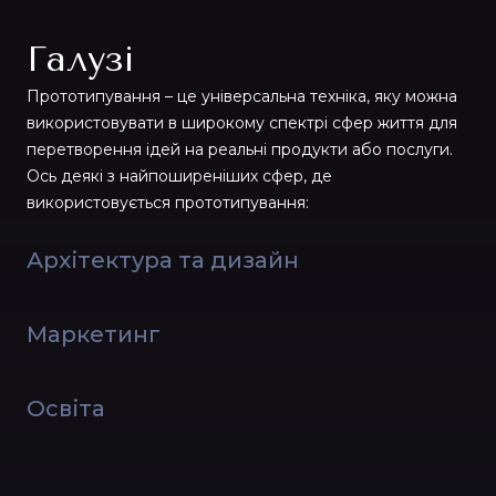
Галузі
Прототипування – це універсальна техніка, яку можна
використовувати в широкому спектрі сфер життя для
перетворення ідей на реальні продукти або послуги.
Ось деякі з найпоширеніших сфер, де
використовується прототипування:
Архітектура та дизайн
Маркетинг
Освіта