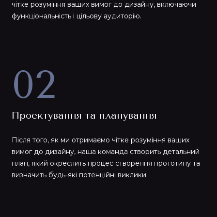
чітке розуміння ваших вимог до дизайну, включаючи
функціональність і цільову аудиторію.
02
Проектування та планування
Після того, як ми отримаємо чітке розуміння ваших
вимог до дизайну, наша команда створить детальний
план, який окреслить процес створення прототипу та
визначить будь-які потенційні виклики.