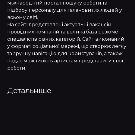
міжнародний портал пошуку роботи та
підбору персоналу для талановитих людей у
всьому світі.
На сайті представлені актуальні вакансій
провідних компаній та велика база резюме
спеціалістів різних категорій. Сайт виконаний
у форматі соціальної мережі, що створює легку
та зручну навігацію для користувачів, а також
надає можливість артистам представити свої
роботи.
Детальніше