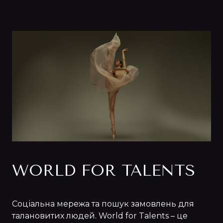
WORLD FOR TALENTS
Соціальна мережа та пошук замовлень для
талановитих людей. World for Talents – це