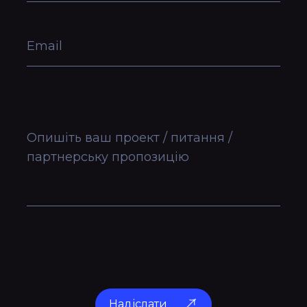
email
опишіть ваш проект / питання /
партнерську пропозицію