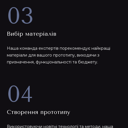
03
Вибір матеріалів
Наша команда експертів порекомендує найкращі
матеріали для вашого прототипу, виходячи з
призначення, функціональності та бюджету.
04
Створення прототипу
Використовуючи новітні технології та методи, наша