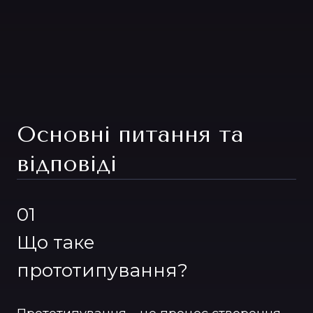
Основні питання та
відповіді
01
Що таке
прототипування?