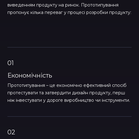
виведенням продукту на ринок. Прототипування
пропонує кілька переваг у процесі розробки продукту:
01
Економічність
Прототипування – це економічно ефективний спосіб
протестувати та затвердити дизайн продукту, перш
ніж інвестувати у дороге виробництво чи інструменти.
02