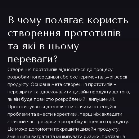
В чому полягає користь
створення прототипів
та які в цьому
переваги?
Створення прототипів відноситься до процесу
розробки попередньої або експериментальної версії
продукту. Основна мета створення прототипів –
перевірити та вдосконалити дизайн продукту до того,
як він буде повністю розроблений і випущений.
Прототипування дозволяє визначити потенційні
проблеми та внести корективи, перш ніж вкладати
значний час і ресурси в розробку кінцевого продукту.
Це може допомогти покращити дизайн продукту,
зменшити витрати та мінімізувати ризики, пов’язані з