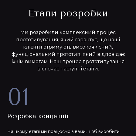
Етапи розробки
Ми розробили комплексний процес
прототипування, який гарантує, що наші
клієнти отримують високоякісний,
функціональний прототип, який відповідає
їхнім вимогам. Наш процес прототипування
включає наступні етапи:
01
Розробка концепції
На цьому етапі ми працюємо з вами, щоб виробити