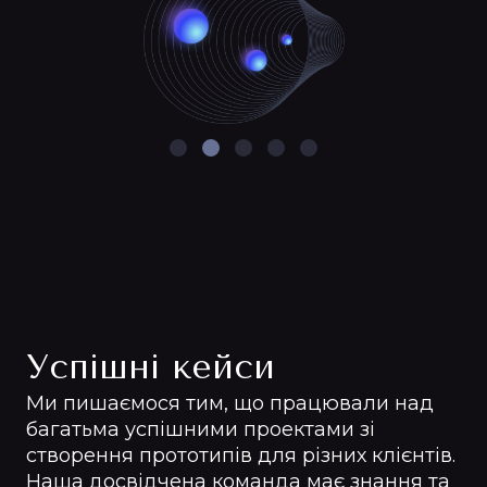
Успішні кейси
Ми пишаємося тим, що працювали над
багатьма успішними проектами зі
створення прототипів для різних клієнтів.
Наша досвідчена команда має знання та