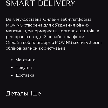
SMART DELIVERY
Delivery-доставка. Онлайн веб-платформа
MOVING створена для об’єднання різних
магазинів, супермаркетів, торгових центрів та
ресторанів на одній онлайн-платформі.
Онлайн веб-платформа MOVING містить 3 різні
облікові записи користувачів:
Магазини
Покупці
Доставка
Детальніше