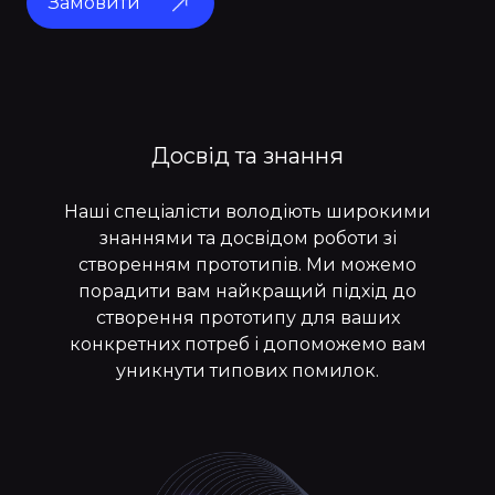
Замовити
Досвід та знання
Наші спеціалісти володіють широкими
й
знаннями та досвідом роботи зі
створенням прототипів. Ми можемо
порадити вам найкращий підхід до
створення прототипу для ваших
конкретних потреб і допоможемо вам
уникнути типових помилок.