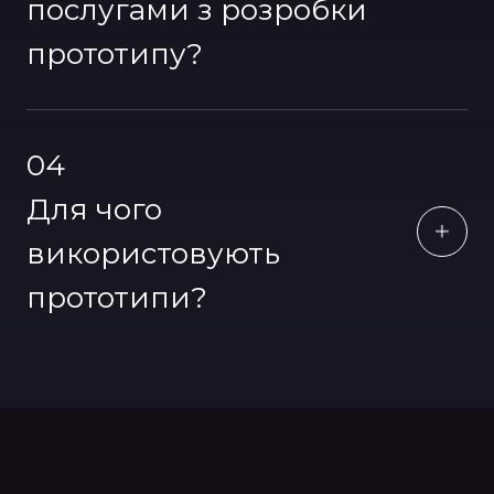
послугами з розробки
прототипу?
04
Для чого
використовують
прототипи?