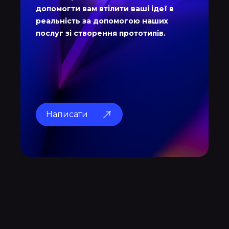
допомогти вам втілити ваші ідеї в
реальність за допомогою наших
послуг зі створення прототипів.
Написати