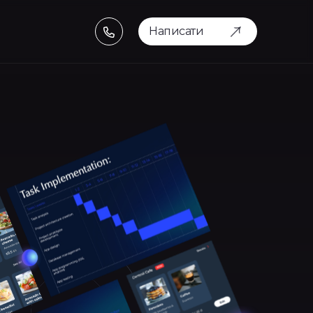
Написати