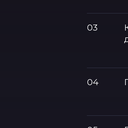
03
04