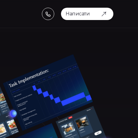
Написати