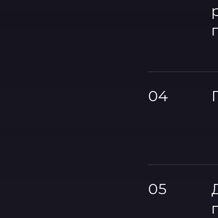
04
05