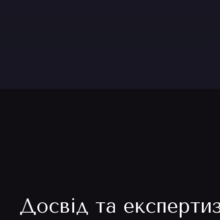
Досвід та експерти