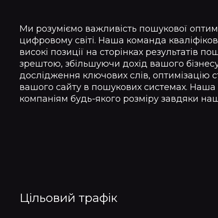
Ми розуміємо важливість пошукової оптимі
цифровому світі. Наша команда кваліфіков
високі позиції на сторінках результатів по
зрештою, збільшуючи дохід вашого бізнесу
дослідження ключових слів, оптимізацію с
вашого сайту в пошукових системах. Наша
компаніям будь-якого розміру завдяки на
Цільовий трафік