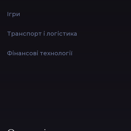
Ігри
Транспорт і логістика
Фінансові технології