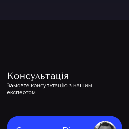
Консультація
Замовте консультацію з нашим
експертом