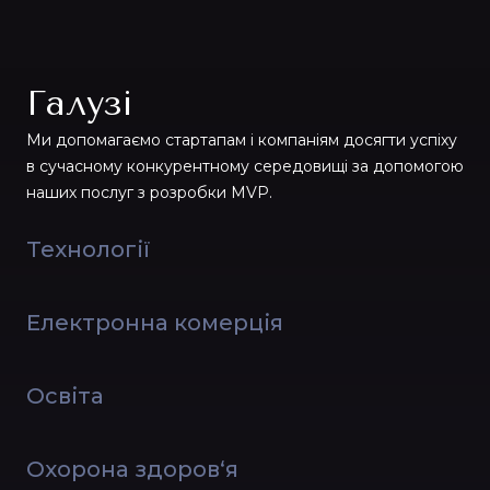
Галузі
Ми допомагаємо стартапам і компаніям досягти успіху
в сучасному конкурентному середовищі за допомогою
наших послуг з розробки MVP.
Технології
Електронна комерція
Освіта
Охорона здоров‘я