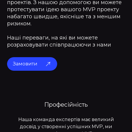
проектів. З нашою допомогою ви можете
протестувати ідею вашого MVP проекту
набагато швидше, якісніше та з меншим
ризиком.
Наші переваги, на які ви можете
розраховувати співпрацюючи з нами
Замовити
Професійність
Наша команда експертів має великий
досвід у створенні успішних MVP, ми