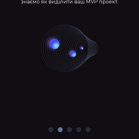
знаємо як виділити ваш MVP проект.