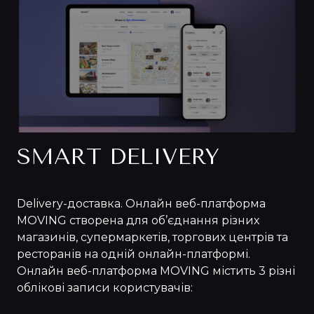
SMART DELIVERY
Delivery-доставка. Онлайн веб-платформа
MOVING створена для об’єднання різних
магазинів, супермаркетів, торгових центрів та
ресторанів на одній онлайн-платформі.
Онлайн веб-платформа MOVING містить 3 різні
облікові записи користувачів: