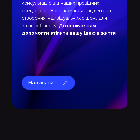
консультацію від наших провідних
спеціалістів. Наша команда націлена на
створення індивідуальних рішень для
вашого бізнесу.
Дозвольте нам
допомогти втілити вашу ідею в життя
Написати