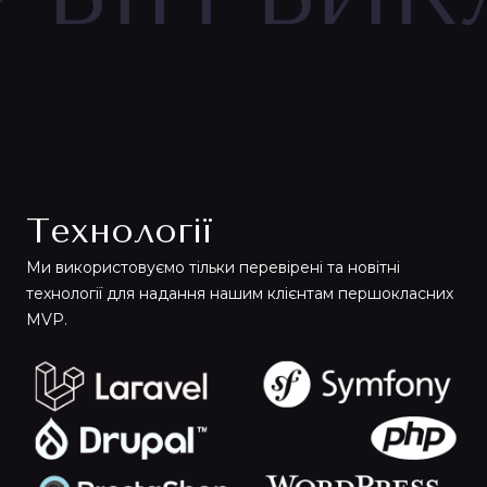
Технології
Ми використовуємо тільки перевірені та новітні
технології для надання нашим клієнтам першокласних
MVP.