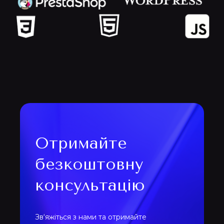
Отримайте
безкоштовну
консультацію
Зв‘яжіться з нами та отримайте