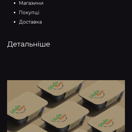
Магазини
Покупці
Доставка
Детальніше