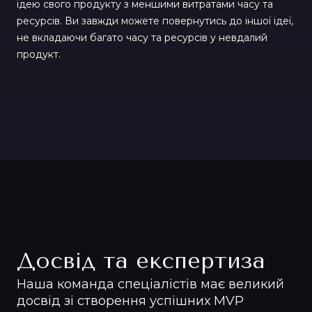
ідею свого продукту з меншими витратами часу та
ресурсів. Ви завжди можете повернутись до іншої ідеї,
не вкладаючи багато часу та ресурсів у невдалий
продукт.
Досвід та експертиза
Наша команда спеціалістів має великий
досвід зі створення успішних MVP