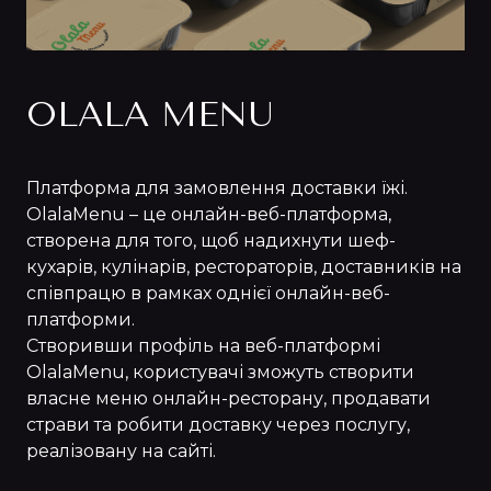
OLALA MENU
Платформа для замовлення доставки їжі.
OlalaMenu – це онлайн-веб-платформа,
створена для того, щоб надихнути шеф-
кухарів, кулінарів, рестораторів, доставників на
співпрацю в рамках однієї онлайн-веб-
платформи.
Створивши профіль на веб-платформі
OlalaMenu, користувачі зможуть створити
власне меню онлайн-ресторану, продавати
страви та робити доставку через послугу,
реалізовану на сайті.