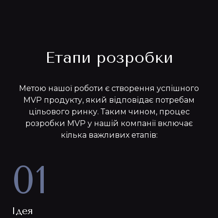
Етапи розробки
Метою нашої роботи є створення успішного
MVP продукту, який відповідає потребам
цільового ринку. Таким чином, процес
розробки MVP у нашій компанії включає
кілька важливих етапів:
01
Ідея