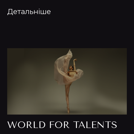
Детальніше
WORLD FOR TALENTS